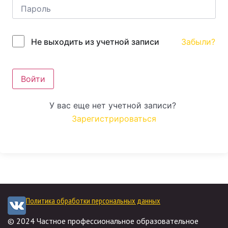
Забыли?
Не выходить из учетной записи
Войти
У вас еще нет учетной записи?
Зарегистрироваться
Политика обработки персональных данных
© 2024 Частное профессиональное образовательное