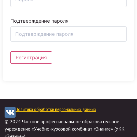
Подтверждение пароля
Регистрация
Политика обработки персональных данных
© 2024 Частное профессиональное образовательное
учреждение «Учебно-курсовой комбинат «Знание» (УКК
«Знание»)