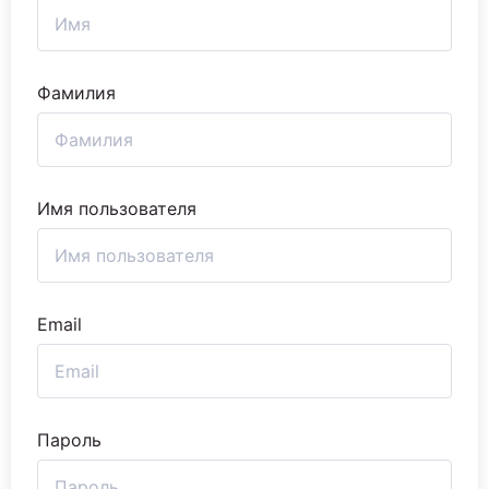
Фамилия
Имя пользователя
Email
Пароль