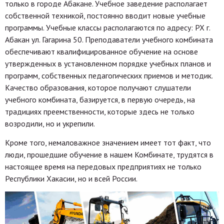
только в городе Абакане. Учебное заведение располагает
собственной техникой, постоянно вводит новые учебные
программы. Учебные классы располагаются по адресу: РХ г.
Абакан ул. Гагарина 50. Преподаватели учебного комбината
обеспечивают квалифицированное обучение на основе
утвержденных в установленном порядке учебных планов и
программ, собственных педагогических приемов и методик.
Качество образования, которое получают слушатели
учебного комбината, базируется, в первую очередь, на
традициях преемственности, которые здесь не только
возродили, но и укрепили.
Кроме того, немаловажное значением имеет тот факт, что
люди, прошедшие обучение в нашем Комбинате, трудятся в
настоящее время на передовых предприятиях не только
Республики Хакасии, но и всей России.