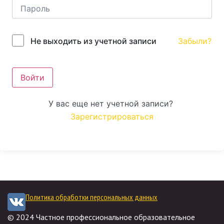
Забыли?
Не выходить из учетной записи
Войти
У вас еще нет учетной записи?
Зарегистрироваться
Политика обработки персональных данных
© 2024 Частное профессиональное образовательное