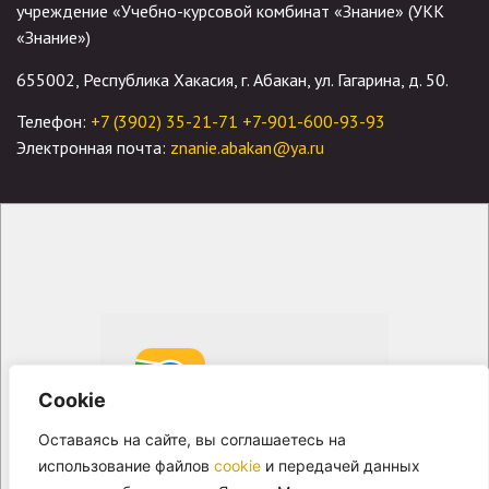
учреждение «Учебно-курсовой комбинат «Знание» (УКК
«Знание»)
655002, Республика Хакасия, г. Абакан, ул. Гагарина, д. 50.
Телефон:
+7 (3902) 35-21-71
+7-901-600-93-93
Электронная почта:
znanie.abakan@ya.ru
Cookie
Оставаясь на сайте, вы соглашаетесь на
использование файлов
cookie
и передачей данных