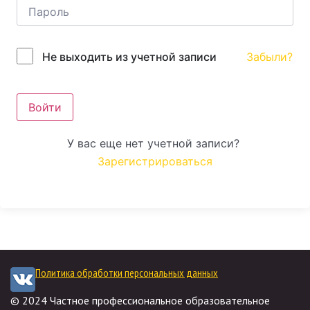
Забыли?
Не выходить из учетной записи
Войти
У вас еще нет учетной записи?
Зарегистрироваться
Политика обработки персональных данных
© 2024 Частное профессиональное образовательное