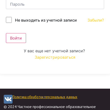
Забыли?
Не выходить из учетной записи
Войти
У вас еще нет учетной записи?
Зарегистрироваться
Политика обработки персональных данных
© 2024 Частное профессиональное образовательное