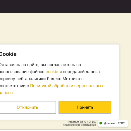
Cookie
Оставаясь на сайте, вы соглашаетесь на
использование файлов
cookie
и передачей данных
сервису веб-аналитики Яндекс Метрика в
соответствии с
Политикой обработки персональных
данных
Отклонить
Принять