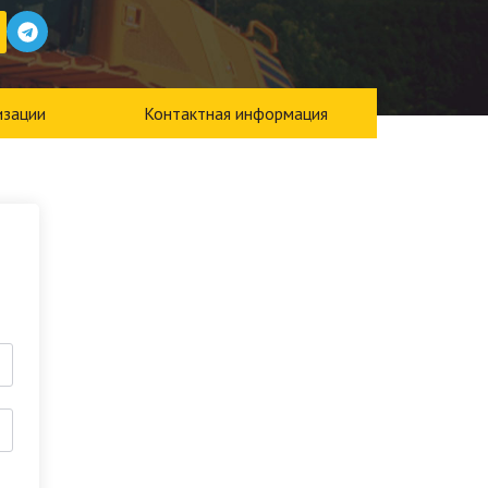
изации
Контактная информация