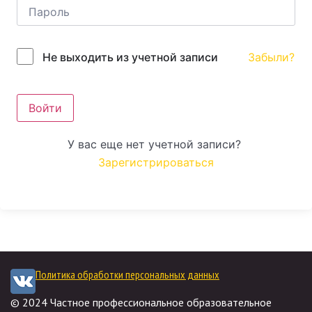
Забыли?
Не выходить из учетной записи
Войти
У вас еще нет учетной записи?
Зарегистрироваться
Политика обработки персональных данных
© 2024 Частное профессиональное образовательное