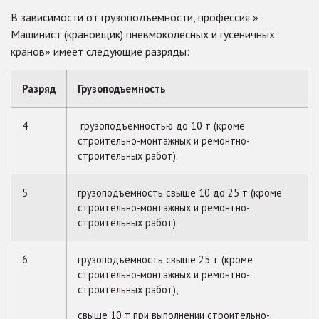
В зависимости от грузоподъемности, профессия »
Машинист (крановщик) пневмоколесных и гусеничных
кранов» имеет следующие разряды:
Разряд
Грузоподъемность
4
грузоподъемностью до 10 т (кроме
строительно-монтажных и ремонтно-
строительных работ).
5
грузоподъемность свыше 10 до 25 т (кроме
строительно-монтажных и ремонтно-
строительных работ).
6
грузоподъемность свыше 25 т (кроме
строительно-монтажных и ремонтно-
строительных работ),
свыше 10 т при выполнении строительно-