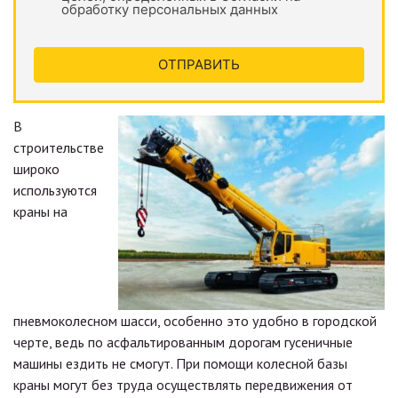
обработку персональных данных
ОТПРАВИТЬ
В
строительстве
широко
используются
краны на
пневмоколесном шасси, особенно это удобно в городской
черте, ведь по асфальтированным дорогам гусеничные
машины ездить не смогут. При помощи колесной базы
краны могут без труда осуществлять передвижения от