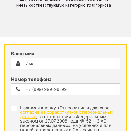
иметь соответствующую категорию тракториста.
Ваше имя
Номер телефона
Нажимая кнопку «Отправить», я даю свое
согласие на обработку моих персональных
данных
, в соответствии с Федеральным
законом от 27.07.2006 года №152-ФЗ «О
персональных данных», на условиях и для
целей, определенных в Согласии на